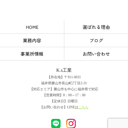
HOME
選ばれる理由
業務内容
ブログ
事業所情報
お問い合わせ
K.s工業
【所在地】〒911-0031
福井県勝山市長山町2丁目2-31
【対応エリア】勝山市を中心に福井県で対応
【営業時間】8：00～17：00
【定休日】日曜日
【お問い合わせ】LINEは
こちら