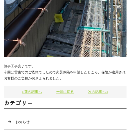
無事工事完了です。
今回は雪害でのご依頼でしたので火災保険を申請したところ、保険が適用され
お客様のご負担がおさえられました。
« 前の記事へ
一覧に戻る
次の記事へ »
カテゴリー
お知らせ