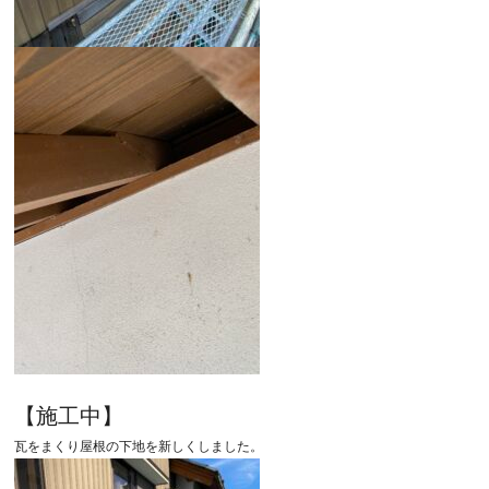
【施工中】
瓦をまくり屋根の下地を新しくしました。